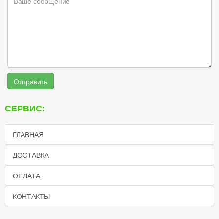
Отправить
СЕРВИС:
ГЛАВНАЯ
ДОСТАВКА
ОПЛАТА
КОНТАКТЫ