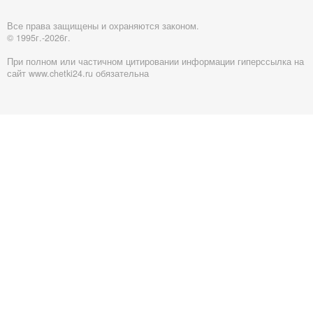
Все права защищены и охраняются законом.
© 1995г.-2026г.
При полном или частичном цитировании информации гиперссылка на
сайт www.chetki24.ru обязательна