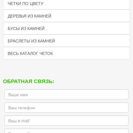
ЧЕТКИ ПО ЦВЕТУ
ДЕРЕВЬЯ ИЗ КАМНЕЙ
БУСЫ ИЗ КАМНЕЙ
БРАСЛЕТЫ ИЗ КАМНЕЙ
ВЕСЬ КАТАЛОГ ЧЕТОК
ОБРАТНАЯ СВЯЗЬ: