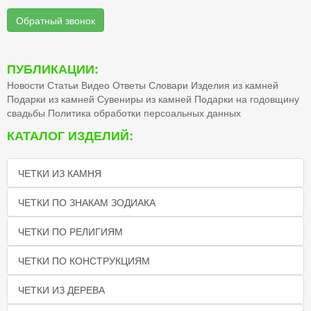
Обратный звонок
ПУБЛИКАЦИИ:
Новости
Статьи
Видео
Ответы
Словари
Изделия из камней
Подарки из камней
Сувениры из камней
Подарки на годовщину
свадьбы
Политика обработки персоальных данных
КАТАЛОГ ИЗДЕЛИЙ:
ЧЕТКИ ИЗ КАМНЯ
ЧЕТКИ ПО ЗНАКАМ ЗОДИАКА
ЧЕТКИ ПО РЕЛИГИЯМ
ЧЕТКИ ПО КОНСТРУКЦИЯМ
ЧЕТКИ ИЗ ДЕРЕВА