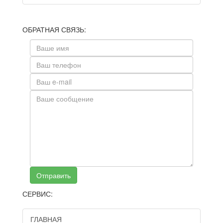
ОБРАТНАЯ СВЯЗЬ:
Отправить
СЕРВИС:
ГЛАВНАЯ