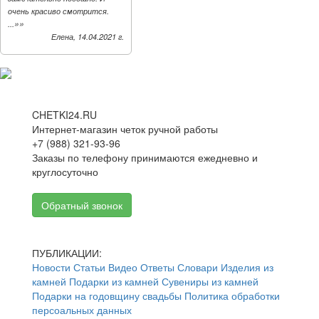
очень красиво смотрится.
»»
...
Елена, 14.04.2021 г.
CHETKI24.RU
Интернет-магазин четок ручной работы
+7 (988) 321-93-96
Заказы по телефону принимаются ежедневно и
круглосуточно
Обратный звонок
ПУБЛИКАЦИИ:
Новости
Статьи
Видео
Ответы
Словари
Изделия из
камней
Подарки из камней
Сувениры из камней
Подарки на годовщину свадьбы
Политика обработки
персоальных данных