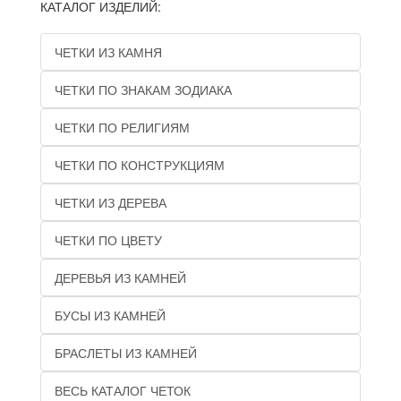
КАТАЛОГ ИЗДЕЛИЙ:
ЧЕТКИ ИЗ КАМНЯ
ЧЕТКИ ПО ЗНАКАМ ЗОДИАКА
ЧЕТКИ ПО РЕЛИГИЯМ
ЧЕТКИ ПО КОНСТРУКЦИЯМ
ЧЕТКИ ИЗ ДЕРЕВА
ЧЕТКИ ПО ЦВЕТУ
ДЕРЕВЬЯ ИЗ КАМНЕЙ
БУСЫ ИЗ КАМНЕЙ
БРАСЛЕТЫ ИЗ КАМНЕЙ
ВЕСЬ КАТАЛОГ ЧЕТОК