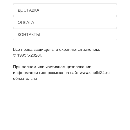
ДОСТАВКА
ОПЛАТА
КОНТАКТЫ
Все права защищены и охраняются законом.
© 1995г.-2026г.
При полном или частичном цитировании
информации гиперссылка на сайт www.chetki24.ru
обязательна