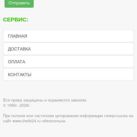
Отправить
СЕРВИС:
ГЛАВНАЯ
ДОСТАВКА
ОПЛАТА
КОНТАКТЫ
Все права защищены и охраняются законом.
© 1995г.-2026г.
При полном или частичном цитировании информации гиперссылка на
сайт www.chetki24.ru обязательна