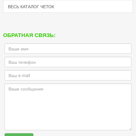
ВЕСЬ КАТАЛОГ ЧЕТОК
ОБРАТНАЯ СВЯЗЬ: