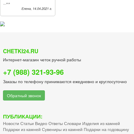
»»
...
Елена, 14.04.2021 г.
CHETKI24.RU
Интернет-магазин четок ручной работы
+7 (988) 321-93-96
Заказы по телефону принимаются ежедневно и круглосуточно
Обратный звонок
ПУБЛИКАЦИИ:
Новости
Статьи
Видео
Ответы
Словари
Изделия из камней
Подарки из камней
Сувениры из камней
Подарки на годовщину