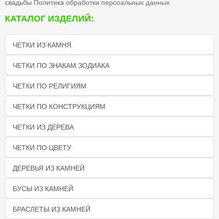
свадьбы
Политика обработки персоальных данных
КАТАЛОГ ИЗДЕЛИЙ:
ЧЕТКИ ИЗ КАМНЯ
ЧЕТКИ ПО ЗНАКАМ ЗОДИАКА
ЧЕТКИ ПО РЕЛИГИЯМ
ЧЕТКИ ПО КОНСТРУКЦИЯМ
ЧЕТКИ ИЗ ДЕРЕВА
ЧЕТКИ ПО ЦВЕТУ
ДЕРЕВЬЯ ИЗ КАМНЕЙ
БУСЫ ИЗ КАМНЕЙ
БРАСЛЕТЫ ИЗ КАМНЕЙ