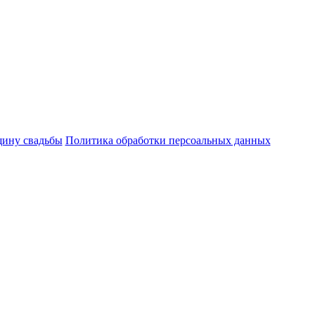
щину свадьбы
Политика обработки персоальных данных