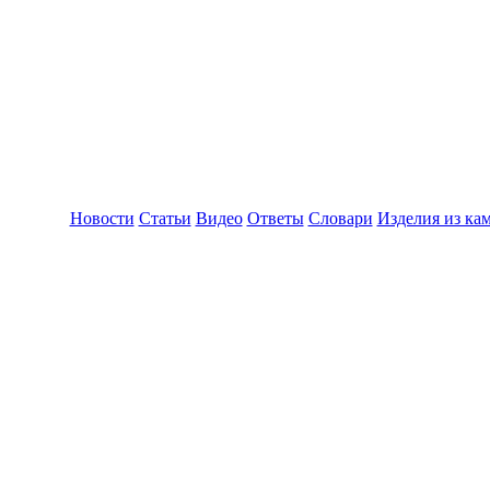
Новости
Статьи
Видео
Ответы
Словари
Изделия из ка