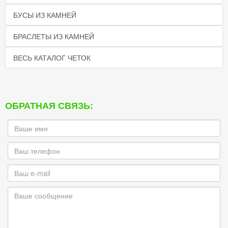
БУСЫ ИЗ КАМНЕЙ
БРАСЛЕТЫ ИЗ КАМНЕЙ
ВЕСЬ КАТАЛОГ ЧЕТОК
ОБРАТНАЯ СВЯЗЬ: