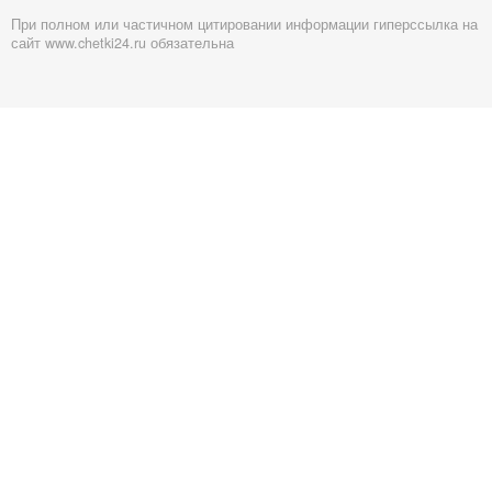
При полном или частичном цитировании информации гиперссылка на
сайт www.chetki24.ru обязательна