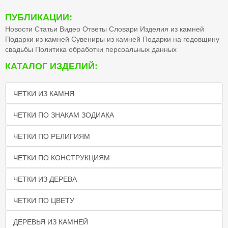
ПУБЛИКАЦИИ:
Новости
Статьи
Видео
Ответы
Словари
Изделия из камней
Подарки из камней
Сувениры из камней
Подарки на годовщину
свадьбы
Политика обработки персоальных данных
КАТАЛОГ ИЗДЕЛИЙ:
ЧЕТКИ ИЗ КАМНЯ
ЧЕТКИ ПО ЗНАКАМ ЗОДИАКА
ЧЕТКИ ПО РЕЛИГИЯМ
ЧЕТКИ ПО КОНСТРУКЦИЯМ
ЧЕТКИ ИЗ ДЕРЕВА
ЧЕТКИ ПО ЦВЕТУ
ДЕРЕВЬЯ ИЗ КАМНЕЙ