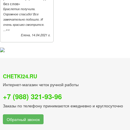
без слов»
Браслетик получила.
Огромное спасибо! Все
замечательно подошло. И
очень красиво смотрится.
»»
...
Елена, 14.04.2021 г.
CHETKI24.RU
Интернет-магазин четок ручной работы
+7 (988) 321-93-96
Заказы по телефону принимаются ежедневно и круглосуточно
Обратный звонок