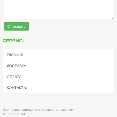
Отправить
СЕРВИС:
ГЛАВНАЯ
ДОСТАВКА
ОПЛАТА
КОНТАКТЫ
Все права защищены и охраняются законом.
© 1995г.-2026г.