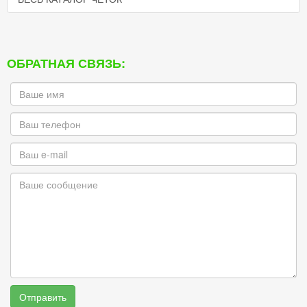
ОБРАТНАЯ СВЯЗЬ:
Отправить