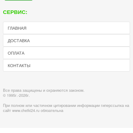
СЕРВИС:
ГЛАВНАЯ
ДОСТАВКА
ОПЛАТА
КОНТАКТЫ
Все права защищены и охраняются законом.
© 1995г.-2026г.
При полном или частичном цитировании информации гиперссылка на
сайт www.chetki24.ru обязательна