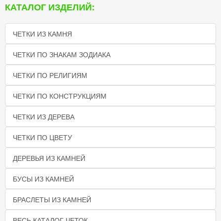
КАТАЛОГ ИЗДЕЛИЙ:
ЧЕТКИ ИЗ КАМНЯ
ЧЕТКИ ПО ЗНАКАМ ЗОДИАКА
ЧЕТКИ ПО РЕЛИГИЯМ
ЧЕТКИ ПО КОНСТРУКЦИЯМ
ЧЕТКИ ИЗ ДЕРЕВА
ЧЕТКИ ПО ЦВЕТУ
ДЕРЕВЬЯ ИЗ КАМНЕЙ
БУСЫ ИЗ КАМНЕЙ
БРАСЛЕТЫ ИЗ КАМНЕЙ
ВЕСЬ КАТАЛОГ ЧЕТОК