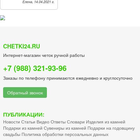
Елена, 14.04.2021 г.
CHETKI24.RU
Интернет-магазин четок ручной работы
+7 (988) 321-93-96
Заказы по телефону принимаются ежедневно и круглосуточно
Обратный звонок
ПУБЛИКАЦИИ:
Новости
Статьи
Видео
Ответы
Словари
Изделия из камней
Подарки из камней
Сувениры из камней
Подарки на годовщину
свадьбы
Политика обработки персоальных данных