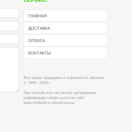
ГЛАВНАЯ
ДОСТАВКА
ОПЛАТА
КОНТАКТЫ
Все права защищены и охраняются законом.
© 1995г.-2026г.
При полном или частичном цитировании
информации гиперссылка на сайт
www.chetki24.ru обязательна