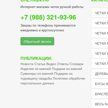
Интернет-магазин четок ручной работы
ЧЕТКИ 
+7 (988) 321-93-96
ЧЕТКИ 
Заказы по телефону принимаются
ежедневно и круглосуточно
ЧЕТКИ 
Обратный звонок
ЧЕТКИ
ЧЕТКИ 
ПУБЛИКАЦИИ:
ЧЕТКИ 
Новости
Статьи
Видео
Ответы
Словари
Изделия из камней
Подарки из камней
Сувениры из камней
Подарки на
ДЕРЕВЬ
годовщину свадьбы
Политика обработки
персоальных данных
БУСЫ И
БРАСЛЕ
ВЕСЬ К