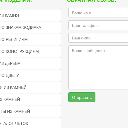
ИЗ КАМНЯ
ПО ЗНАКАМ ЗОДИАКА
ПО РЕЛИГИЯМ
 ПО КОНСТРУКЦИЯМ
ИЗ ДЕРЕВА
ПО ЦВЕТУ
Я ИЗ КАМНЕЙ
Отправить
З КАМНЕЙ
ТЫ ИЗ КАМНЕЙ
АТАЛОГ ЧЕТОК