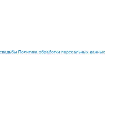
 свадьбы
Политика обработки персоальных данных