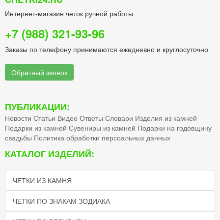
Интернет-магазин четок ручной работы
+7 (988) 321-93-96
Заказы по телефону принимаются ежедневно и круглосуточно
Обратный звонок
ПУБЛИКАЦИИ:
Новости
Статьи
Видео
Ответы
Словари
Изделия из камней
Подарки из камней
Сувениры из камней
Подарки на годовщину
свадьбы
Политика обработки персоальных данных
КАТАЛОГ ИЗДЕЛИЙ:
ЧЕТКИ ИЗ КАМНЯ
ЧЕТКИ ПО ЗНАКАМ ЗОДИАКА