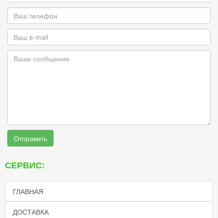
Отправить
СЕРВИС:
ГЛАВНАЯ
ДОСТАВКА