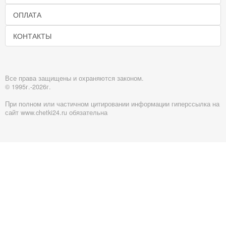
ОПЛАТА
КОНТАКТЫ
Все права защищены и охраняются законом.
© 1995г.-2026г.
При полном или частичном цитировании информации гиперссылка на
сайт www.chetki24.ru обязательна