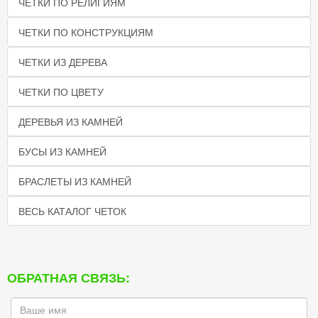
ЧЕТКИ ПО РЕЛИГИЯМ
ЧЕТКИ ПО КОНСТРУКЦИЯМ
ЧЕТКИ ИЗ ДЕРЕВА
ЧЕТКИ ПО ЦВЕТУ
ДЕРЕВЬЯ ИЗ КАМНЕЙ
БУСЫ ИЗ КАМНЕЙ
БРАСЛЕТЫ ИЗ КАМНЕЙ
ВЕСЬ КАТАЛОГ ЧЕТОК
ОБРАТНАЯ СВЯЗЬ: