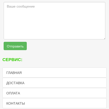
Отправить
СЕРВИС:
ГЛАВНАЯ
ДОСТАВКА
ОПЛАТА
КОНТАКТЫ