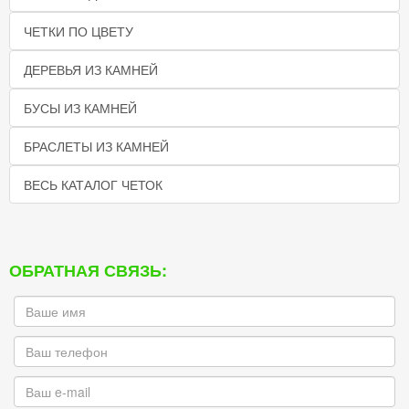
ЧЕТКИ ПО ЦВЕТУ
ДЕРЕВЬЯ ИЗ КАМНЕЙ
БУСЫ ИЗ КАМНЕЙ
БРАСЛЕТЫ ИЗ КАМНЕЙ
ВЕСЬ КАТАЛОГ ЧЕТОК
ОБРАТНАЯ СВЯЗЬ: