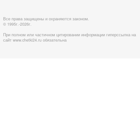
Все права защищены и охраняются законом.
© 1995г.-2026г.
При полном или частичном цитировании информации гиперссылка на
сайт www.chetki24.ru обязательна