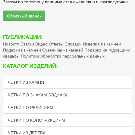
Заказы по телефону принимаются ежедневно и круглосуточно
Обратный звонок
ПУБЛИКАЦИИ:
Новости
Статьи
Видео
Ответы
Словари
Изделия из камней
Подарки из камней
Сувениры из камней
Подарки на годовщину
свадьбы
Политика обработки персоальных данных
КАТАЛОГ ИЗДЕЛИЙ:
ЧЕТКИ ИЗ КАМНЯ
ЧЕТКИ ПО ЗНАКАМ ЗОДИАКА
ЧЕТКИ ПО РЕЛИГИЯМ
ЧЕТКИ ПО КОНСТРУКЦИЯМ
ЧЕТКИ ИЗ ДЕРЕВА