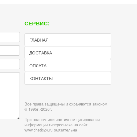
СЕРВИС:
ГЛАВНАЯ
ДОСТАВКА
ОПЛАТА
КОНТАКТЫ
Все права защищены и охраняются законом.
© 1995г.-2026г.
При полном или частичном цитировании
информации гиперссылка на сайт
www.chetki24.ru обязательна