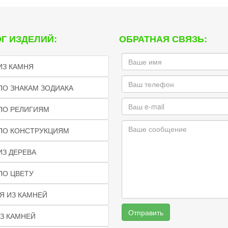
Г ИЗДЕЛИЙ:
ОБРАТНАЯ СВЯЗЬ:
ИЗ КАМНЯ
ПО ЗНАКАМ ЗОДИАКА
ПО РЕЛИГИЯМ
 ПО КОНСТРУКЦИЯМ
ИЗ ДЕРЕВА
ПО ЦВЕТУ
Я ИЗ КАМНЕЙ
Отправить
З КАМНЕЙ