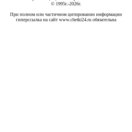
© 1995г.-2026г.
При полном или частичном цитировании информации
гиперссылка на сайт www.chetki24.ru обязательна