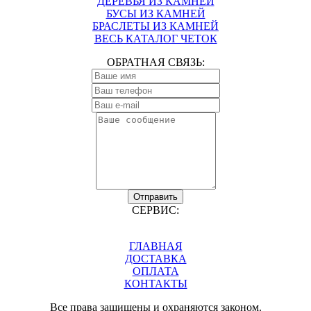
ДЕРЕВЬЯ ИЗ КАМНЕЙ
БУСЫ ИЗ КАМНЕЙ
БРАСЛЕТЫ ИЗ КАМНЕЙ
ВЕСЬ КАТАЛОГ ЧЕТОК
ОБРАТНАЯ СВЯЗЬ:
Отправить
СЕРВИС:
ГЛАВНАЯ
ДОСТАВКА
ОПЛАТА
КОНТАКТЫ
Все права защищены и охраняются законом.