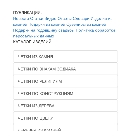
ПУБЛИКАЦИИ:
Новости
Статьи
Видео
Ответы
Словари
Изделия из
камней
Подарки из камней
Сувениры из камней
Подарки на годовщину свадьбы
Политика обработки
персоальных данных
КАТАЛОГ ИЗДЕЛИЙ:
ЧЕТКИ ИЗ КАМНЯ
ЧЕТКИ ПО ЗНАКАМ ЗОДИАКА
ЧЕТКИ ПО РЕЛИГИЯМ
ЧЕТКИ ПО КОНСТРУКЦИЯМ
ЧЕТКИ ИЗ ДЕРЕВА
ЧЕТКИ ПО ЦВЕТУ
ДЕРЕВЬЯ ИЗ КАМНЕЙ