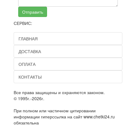
Отправить
СЕРВИС:
ГЛАВНАЯ
ДОСТАВКА
ОПЛАТА
КОНТАКТЫ
Все права защищены и охраняются законом.
© 1995г.-2026г.
При полном или частичном цитировании
информации гиперссылка на сайт www.chetki24.ru
обязательна