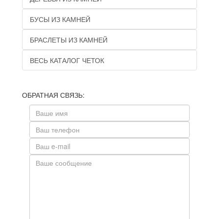
БУСЫ ИЗ КАМНЕЙ
БРАСЛЕТЫ ИЗ КАМНЕЙ
ВЕСЬ КАТАЛОГ ЧЕТОК
ОБРАТНАЯ СВЯЗЬ: